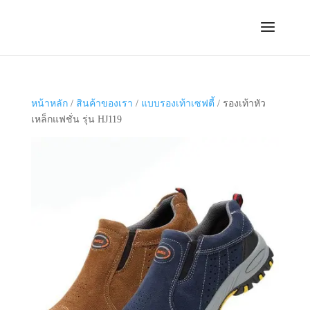
หน้าหลัก
/
สินค้าของเรา
/
แบบรองเท้าเซฟตี้
/ รองเท้าหัว
เหล็กแฟชั่น รุ่น HJ119