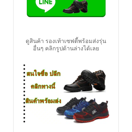
ดูสินค้า รองเท้าเซฟตี้พร้อมส่งรุ่น
อื่นๆ คลิกรูปด้านล่างได้เลย