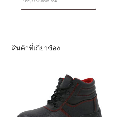
สินค้าที่เกี่ยวข้อง