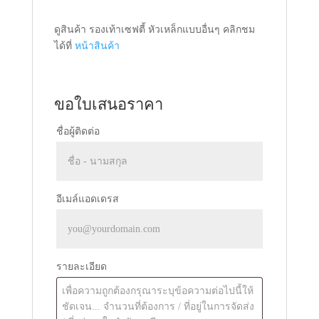
ดูสินค้า รองเท้าเซฟตี้ หัวเหล็กแบบอื่นๆ คลิกชม
ได้ที่
หน้าสินค้า
ขอใบเสนอราคา
ชื่อผู้ติดต่อ
อีเมล์แอดเดรส
รายละเอียด