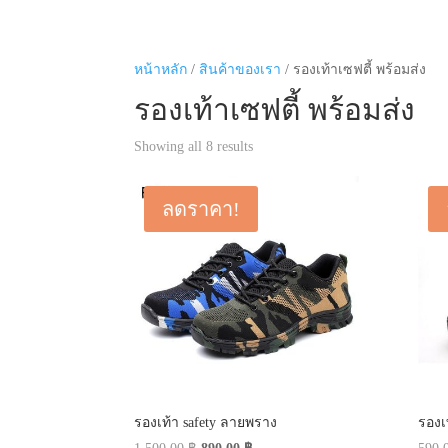
หน้าหลัก
/
สินค้าของเรา
/ รองเท้าเซฟตี้ พร้อมส่ง
รองเท้าเซฟตี้ พร้อมส่ง
Showing all 8 results
ลดราคา!
รองเท้า safety ลายพราง
รองเท
Original
Current