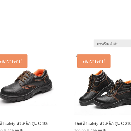
ลดราคา!
ลดราคา!
้า safety หัวเหล็ก รุ่น G 106
รองเท้า safety หัวเหล็ก รุ่น G 21
Original
Current
Original
Current