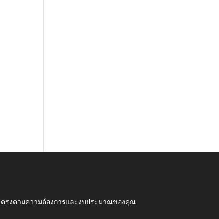
ุณภาพ ตรงตามความต้องการและงบประมาณของคุณ