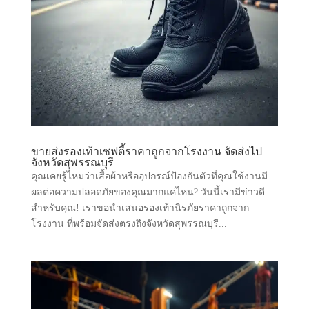
ขายส่งรองเท้าเซฟตี้ราคาถูกจากโรงงาน จัดส่งไป
จังหวัดสุพรรณบุรี
คุณเคยรู้ไหมว่าเสื้อผ้าหรืออุปกรณ์ป้องกันตัวที่คุณใช้งานมี
ผลต่อความปลอดภัยของคุณมากแค่ไหน? วันนี้เรามีข่าวดี
สำหรับคุณ! เราขอนำเสนอรองเท้านิรภัยราคาถูกจาก
โรงงาน ที่พร้อมจัดส่งตรงถึงจังหวัดสุพรรณบุรี...