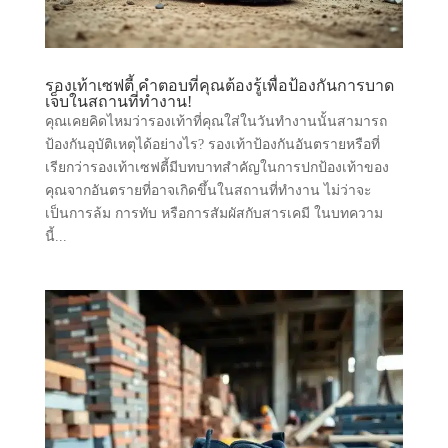
รองเท้าเซฟตี้ คำตอบที่คุณต้องรู้เพื่อป้องกันการบาด
เจ็บในสถานที่ทำงาน!
คุณเคยคิดไหมว่ารองเท้าที่คุณใส่ในวันทำงานนั้นสามารถ
ป้องกันอุบัติเหตุได้อย่างไร? รองเท้าป้องกันอันตรายหรือที่
เรียกว่ารองเท้าเซฟตี้มีบทบาทสำคัญในการปกป้องเท้าของ
คุณจากอันตรายที่อาจเกิดขึ้นในสถานที่ทำงาน ไม่ว่าจะ
เป็นการล้ม การทับ หรือการสัมผัสกับสารเคมี ในบทความ
นี้...