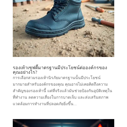
รองเท้าเซฟตี้มาตรฐานมีประโยชน์ต่อองค์กรของ
คุณอย่างไร?
การเลือกสวมรองเท้านิรภัยมาตรฐานนั้นมีประโยชน์
มากมายสำหรับองค์กรของคุณ คุณอาจไม่เคยคิดถึงความ
สำคัญของรองเท้านี้ แต่ที่จริงแล้วมันช่วยป้องกันอุบัติเหตุใน
ที่ทำงาน ลดความเสี่ยงในการบาดเจ็บ และส่งเสริมสภาพ
แวดล้อมการทำงานที่ปลอดภัยยิ่งขึ้น...