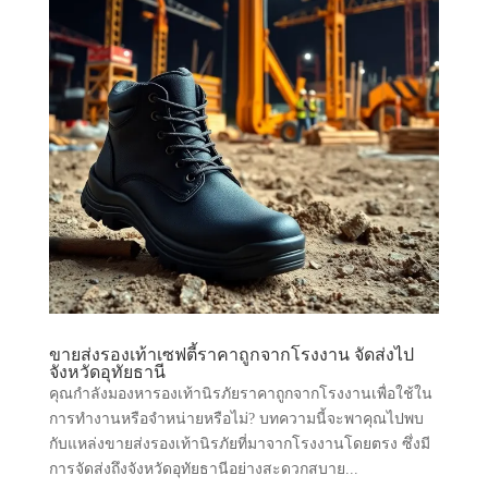
ขายส่งรองเท้าเซฟตี้ราคาถูกจากโรงงาน จัดส่งไป
จังหวัดอุทัยธานี
คุณกำลังมองหารองเท้านิรภัยราคาถูกจากโรงงานเพื่อใช้ใน
การทำงานหรือจำหน่ายหรือไม่? บทความนี้จะพาคุณไปพบ
กับแหล่งขายส่งรองเท้านิรภัยที่มาจากโรงงานโดยตรง ซึ่งมี
การจัดส่งถึงจังหวัดอุทัยธานีอย่างสะดวกสบาย...