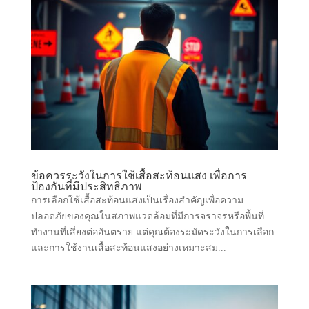
ข้อควรระวังในการใช้เสื้อสะท้อนแสง เพื่อการ
ป้องกันที่มีประสิทธิภาพ
การเลือกใช้เสื้อสะท้อนแสงเป็นเรื่องสำคัญเพื่อความ
ปลอดภัยของคุณในสภาพแวดล้อมที่มีการจราจรหรือพื้นที่
ทำงานที่เสี่ยงต่ออันตราย แต่คุณต้องระมัดระวังในการเลือก
และการใช้งานเสื้อสะท้อนแสงอย่างเหมาะสม...