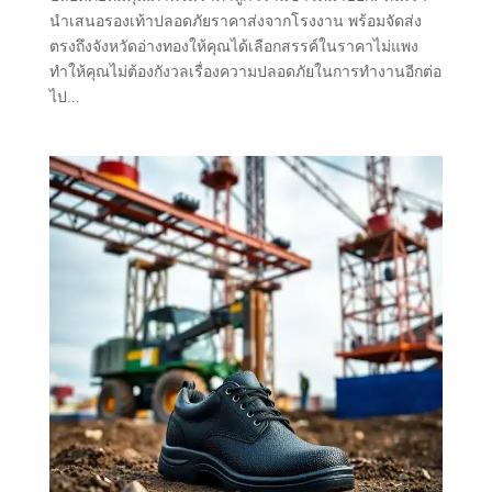
นำเสนอรองเท้าปลอดภัยราคาส่งจากโรงงาน พร้อมจัดส่ง
ตรงถึงจังหวัดอ่างทองให้คุณได้เลือกสรรค์ในราคาไม่แพง
ทำให้คุณไม่ต้องกังวลเรื่องความปลอดภัยในการทำงานอีกต่อ
ไป...