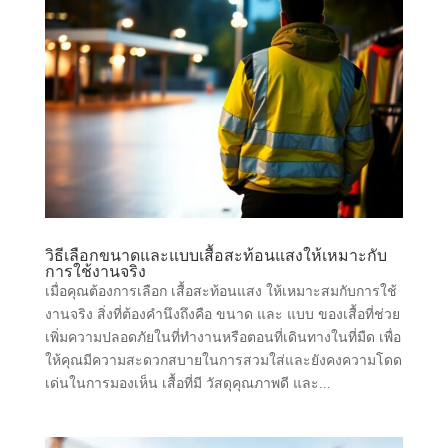
วิธีเลือกขนาดและแบบเสื้อสะท้อนแสงให้เหมาะกับ
การใช้งานจริง
เมื่อคุณต้องการเลือก เสื้อสะท้อนแสง ให้เหมาะสมกับการใช้
งานจริง สิ่งที่ต้องคำนึงถึงคือ ขนาด และ แบบ ของเสื้อที่ช่วย
เพิ่มความปลอดภัยในที่ทำงานหรือตอนที่เดินทางในที่มืด เพื่อ
ให้คุณมีความสะดวกสบายในการสวมใส่และยังคงความโดด
เด่นในการมองเห็น เสื้อที่มี วัสดุคุณภาพดี และ...