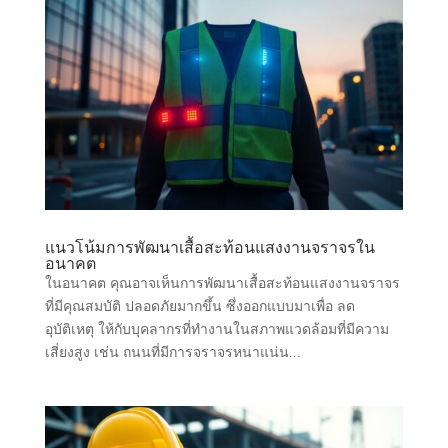
แนวโน้มการพัฒนาเสื้อสะท้อนแสงงานจราจรใน
อนาคต
ในอนาคต คุณอาจเห็นการพัฒนาเสื้อสะท้อนแสงงานจราจร
ที่มีคุณสมบัติ ปลอดภัยมากขึ้น ซึ่งออกแบบมาเพื่อ ลด
อุบัติเหตุ ให้กับบุคลากรที่ทำงานในสภาพแวดล้อมที่มีความ
เสี่ยงสูง เช่น ถนนที่มีการจราจรหนาแน่น...