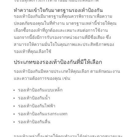
ใช้ในทุกสภาวะการทำงานอย่างมีประสิทธิภาพ
ทำความเข้าใจกับมาตรฐานรองเท้าป้องกัน
รองเท้าป้องกันมีมาตรฐานที่คุณควรพิจารณาเพื่อความ
ปลอดภัยของคุณในที่ทำงาน มาตรฐานเหล่านี้ช่วยให้คุณ
เลือกซื้อรองเท้าที่ถูกต้องและเหมาะสมต่อการใช้งาน
นอกจากนี้ยังมีการรับรองจากหน่วยงานที่มีชื่อเสียง ซึ่ง
สามารถให้ความมั่นใจในคุณภาพและประสิทธิภาพของ
รองเท้าที่คุณเลือกใช้
ประเภทของรองเท้าป้องกันที่มีให้เลือก
รองเท้าป้องกันมีหลายประเภทให้คุณเลือก ตามลักษณะงาน
และความต้องการของคุณ เช่น:
รองเท้าป้องกันแบบเหล็ก
รองเท้าป้องกันน้ำ
รองเท้าป้องกันไฟฟ้า
รองเท้าป้องกันแรงกระแทก
รองเท้าป้องกันลื่น
รองเท้าเหล่านี้จะช่วยให้คุณทำงานได้อย่างสะดวกสบายและ