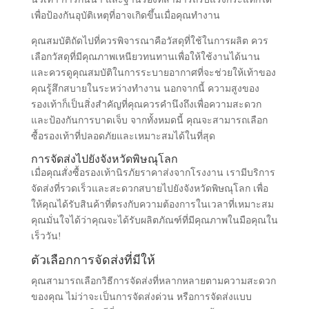
เพื่อป้องกันอุบัติเหตุที่อาจเกิดขึ้นเมื่อคุณทำงาน
คุณสมบัติถัดไปที่ควรพิจารณาคือวัสดุที่ใช้ในการผลิต ควร
เลือกวัสดุที่มีคุณภาพเหนียวทนทานเพื่อให้ใช้งานได้นาน
และควรดูคุณสมบัติในการระบายอากาศที่จะช่วยให้เท้าของ
คุณรู้สึกสบายในระหว่างทำงาน นอกจากนี้ ความสูงของ
รองเท้าก็เป็นสิ่งสำคัญที่คุณควรคำนึงถึงเพื่อความสะดวก
และป้องกันการบาดเจ็บ จากทั้งหมดนี้ คุณจะสามารถเลือก
ซื้อรองเท้าที่ปลอดภัยและเหมาะสมได้ในที่สุด
การจัดส่งไปยังจังหวัดพิษณุโลก
เมื่อคุณสั่งซื้อรองเท้านิรภัยราคาส่งจากโรงงาน เรามีบริการ
จัดส่งที่รวดเร็วและสะดวกสบายไปยังจังหวัดพิษณุโลก เพื่อ
ให้คุณได้รับสินค้าที่ตรงกับความต้องการในเวลาที่เหมาะสม
คุณมั่นใจได้ว่าคุณจะได้รับผลิตภัณฑ์ที่มีคุณภาพในมือคุณใน
เร็ววัน!
ตัวเลือกการจัดส่งที่มีให้
คุณสามารถเลือกวิธีการจัดส่งที่หลากหลายตามความสะดวก
ของคุณ ไม่ว่าจะเป็นการจัดส่งด่วน หรือการจัดส่งแบบ