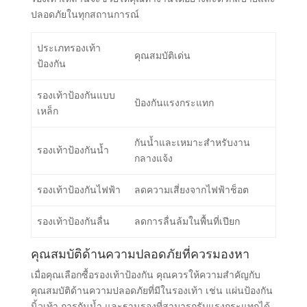
ปลอดภัยในทุกสถานการณ์
ประเภทรองเท้า
คุณสมบัติเด่น
ป้องกัน
รองเท้าป้องกันแบบ
ป้องกันแรงกระแทก
เหล็ก
กันน้ำและเหมาะสำหรับงาน
รองเท้าป้องกันน้ำ
กลางแจ้ง
รองเท้าป้องกันไฟฟ้า
ลดความเสี่ยงจากไฟฟ้าช็อต
รองเท้าป้องกันลื่น
ลดการลื่นล้มในพื้นที่เปียก
คุณสมบัติด้านความปลอดภัยที่ควรมองหา
เมื่อคุณเลือกซื้อรองเท้าป้องกัน คุณควรให้ความสำคัญกับ
คุณสมบัติด้านความปลอดภัยที่มีในรองเท้า เช่น แผ่นป้องกัน
นิ้วเท้า การกันน้ำ และฐานรองที่สามารถรับแรงกระแทกได้