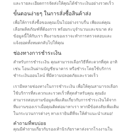
และรายละเอียดการจัดส่งให้คุณได้ชำระเงินอย่างรวดเร็ว
ขั้นตอนง่ายๆ ในการสั่งซื้อสินค้าส่ง
เพื่อให้การสั่งซื้อของคุณเป็นไปอย่างราบรื่น เพียงแค่คุณ
เลือกผลิตภัณฑ์ที่ต้องการ พร้อมระบุจำนวนและขนาด ส่ง
ข้อมูลนี้ให้กับเรา ทีมงานของเราจะทำการตรวจสอบและ
แจ้งยอดทั้งหมดกลับไปให้คุณ
ช่องทางการชำระเงิน
สำหรับการชำระเงิน คุณสามารถเลือกวิธีที่สะดวกที่สุด อาทิ
เช่น โอนเงินผ่านบัญชีธนาคาร หรือชำระโดยใช้บริการ
ชำระเงินออนไลน์ ที่มีความปลอดภัยและรวดเร็ว
เรามีหลายช่องทางในการชำระเงิน เพื่อให้คุณสามารถเลือก
ใช้บริการที่สะดวกและรวดเร็วที่สุดสำหรับคุณ คุณยัง
สามารถสอบถามข้อมูลเพิ่มเติมเกี่ยวกับการชำระเงินได้จาก
ทีมงานของเราเมื่อคุณติดต่อมาหาเรา หากมีข้อสงสัยเพิ่มเติม
ในกระบวนการต่างๆ ทางเรายินดีที่จะให้คำแนะนำเสมอ!
คำถามที่พบบ่อย
คุณมีคำถามเกี่ยวกับรองเท้านิรภัยราคาส่งจากโรงงานใน