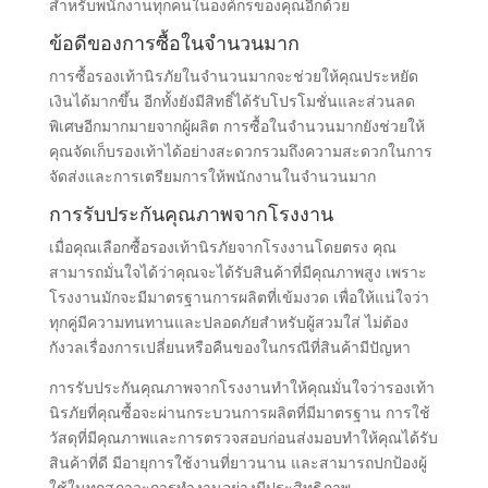
สำหรับพนักงานทุกคนในองค์กรของคุณอีกด้วย
ข้อดีของการซื้อในจำนวนมาก
การซื้อรองเท้านิรภัยในจำนวนมากจะช่วยให้คุณประหยัด
เงินได้มากขึ้น อีกทั้งยังมีสิทธิ์ได้รับโปรโมชั่นและส่วนลด
พิเศษอีกมากมายจากผู้ผลิต การซื้อในจำนวนมากยังช่วยให้
คุณจัดเก็บรองเท้าได้อย่างสะดวกรวมถึงความสะดวกในการ
จัดส่งและการเตรียมการให้พนักงานในจำนวนมาก
การรับประกันคุณภาพจากโรงงาน
เมื่อคุณเลือกซื้อรองเท้านิรภัยจากโรงงานโดยตรง คุณ
สามารถมั่นใจได้ว่าคุณจะได้รับสินค้าที่มีคุณภาพสูง เพราะ
โรงงานมักจะมีมาตรฐานการผลิตที่เข้มงวด เพื่อให้แน่ใจว่า
ทุกคู่มีความทนทานและปลอดภัยสำหรับผู้สวมใส่ ไม่ต้อง
กังวลเรื่องการเปลี่ยนหรือคืนของในกรณีที่สินค้ามีปัญหา
การรับประกันคุณภาพจากโรงงานทำให้คุณมั่นใจว่ารองเท้า
นิรภัยที่คุณซื้อจะผ่านกระบวนการผลิตที่มีมาตรฐาน การใช้
วัสดุที่มีคุณภาพและการตรวจสอบก่อนส่งมอบทำให้คุณได้รับ
สินค้าที่ดี มีอายุการใช้งานที่ยาวนาน และสามารถปกป้องผู้