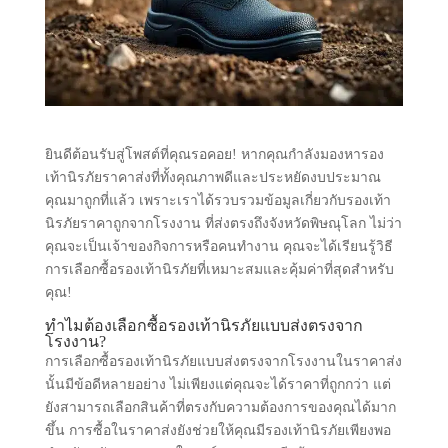
ยินดีต้อนรับสู่โพสต์ที่คุณรอคอย! หากคุณกำลังมองหารอง
เท้านิรภัยราคาส่งที่ทั้งคุณภาพดีและประหยัดงบประมาณ
คุณมาถูกที่แล้ว เพราะเราได้รวบรวมข้อมูลเกี่ยวกับรองเท้า
นิรภัยราคาถูกจากโรงงาน ที่ส่งตรงถึงจังหวัดพิษณุโลก ไม่ว่า
คุณจะเป็นเจ้าของกิจการหรือคนทำงาน คุณจะได้เรียนรู้วิธี
การเลือกซื้อรองเท้านิรภัยที่เหมาะสมและคุ้มค่าที่สุดสำหรับ
คุณ!
ทำไมต้องเลือกซื้อรองเท้านิรภัยแบบส่งตรงจาก
โรงงาน?
การเลือกซื้อรองเท้านิรภัยแบบส่งตรงจากโรงงานในราคาส่ง
นั้นมีข้อดีหลายอย่าง ไม่เพียงแต่คุณจะได้ราคาที่ถูกกว่า แต่
ยังสามารถเลือกสินค้าที่ตรงกับความต้องการของคุณได้มาก
ขึ้น การซื้อในราคาส่งยังช่วยให้คุณมีรองเท้านิรภัยเพียงพอ