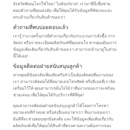
จังหวัดพิษณุโลกใช่ไหม? ไม่ต้องกังวล! เรามาที่นี่เพื่อช่วย
ตอบคำถามที่คุณสงสัย เพื่อให้คุณได้รับข้อมูลที่ชัดเจนและ
ครบถ้วนเกี่ยวกับสินค้าของเรา
คำถามที่พบบ่อยตอบแล้ว
เรารู้ว่าบางครั้งอาจมีคำถามเกี่ยวกับกระบวนการสั่งซื้อ การ
จัดส่ง หรือรายละเอียดผลิตภัณฑ์ที่คุณสนใจ หากคุณต้องการ
ข้อมูลเพิ่มเติมเกี่ยวกับสินค้าของเรา สามารถเข้ามาดูในส่วน
นี้ได้เลย!
ข้อมูลติดต่อฝ่ายสนับสนุนลูกค้า
หากคุณมีข้อสงสัยเพิ่มเติมหรือจำเป็นต้องติดต่อทีมงานของ
เรา สามารถติดต่อได้ที่หมายเลขโทรศัพท์ หรืออีเมลที่เราจัด
เตรียมไว้ให้ คุณสามารถมั่นใจได้ว่าทีมงานของเราจะพร้อม
ช่วยเสมอ เพื่อให้คุณได้รับบริการที่ดีที่สุด!
คุณสามารถติดต่อฝ่ายสนับสนุนลูกค้าได้โดยการโทรหา
หมายเลขที่กำหนด หรือส่งอีเมลมาหาเรา ทีมงานของเรา
ยินดีที่จะช่วยตอบทุกข้อสงสัย และให้ข้อมูลเพิ่มเติมเกี่ยวกับ
ผลิตภัณฑ์เพื่อให้คุณได้สินค้าที่ตรงตามความต้องการของ