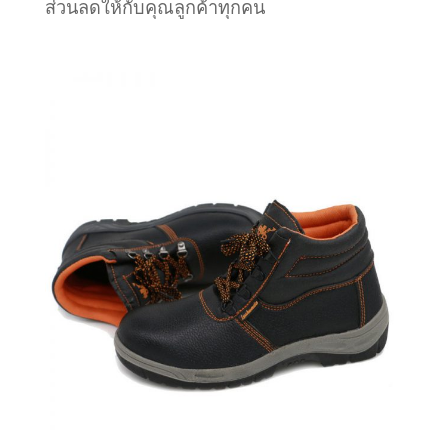
ส่วนลดให้กับคุณลูกค้าทุกคน