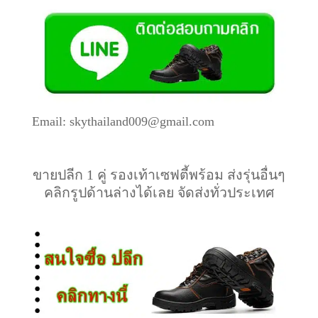
Email: skythailand009@gmail.com
ขายปลีก 1 คู่ รองเท้าเซฟตี้พร้อม ส่งรุ่นอื่นๆ
คลิกรูปด้านล่างได้เลย จัดส่งทั่วประเทศ