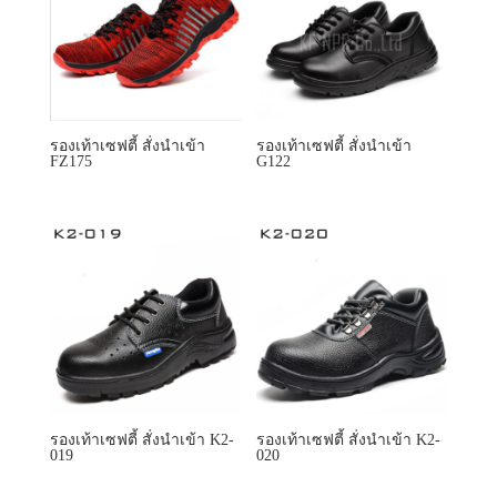
รองเท้าเซฟตี้ สั่งนำเข้า
รองเท้าเซฟตี้ สั่งนำเข้า
FZ175
G122
รองเท้าเซฟตี้ สั่งนำเข้า K2-
รองเท้าเซฟตี้ สั่งนำเข้า K2-
019
020