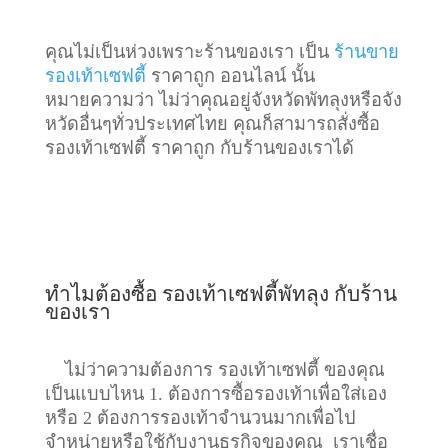
คุณไม่เป็นห่วงเพราะร้านของเรา เป็น
ร้านขาย
รองเท้าเซฟตี้
ราคาถูก ออนไลน์ นั้น
หมายความว่า ไม่ว่าคุณอยู่จังหวัดพัทลุงหรือจัง
หวัดอื่นๆทั่วประเทศไทย คุณก็สามารถสั่งซื้อ
รองเท้าเซฟตี้ ราคาถูก กับร้านของเราได้
ทำไมต้องซื้อ รองเท้าเซฟตี้พัทลุง กับร้าน
ของเรา
ไม่ว่าความต้องการ รองเท้าเซฟตี้ ของคุณ
เป็นแบบไหน 1. ต้องการซื้อรองเท้าเพื่อใส่เอง
หรือ 2 ต้องการรองเท้าจำนวนมากเพื่อไป
จำหน่ายหรือใช้กับงานธุรกิจของคุณ เราเชื่อ