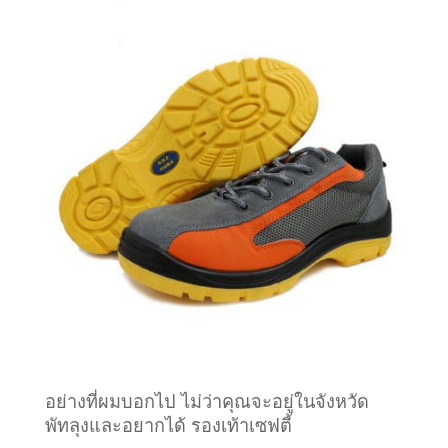
อย่างที่ผมบอกไป ไม่ว่าคุณจะอยู่ในจังหวัด
พัทลุงและอยากได้ รองเท้าเซฟตี้