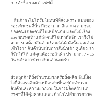
การสั่งซื้อ รองเท้าเซฟตี้
สินค้าจะไม่ได้รับในทันทีที่สั่งเพราะ แบบของ
รองเท้าเซฟตี้นั้น มีเยอะมาก สีและ ความชอบ
ของคนแต่ละคนก็ไม่เหมือนกัน และยังมีเรื่อง
size ขนาดเท้าแต่ล่ะคนก็ไม่เท่ากันอีก เราจึงไม่
สามารถสต็อกสินค้าพร้อมส่งได้ ดังนั้น คุณต้อง
เข้าใจว่า สินค้านั้นเป็นการสั่งนำเข้า คู่เดียวเรา
ก็จัดให้ได้ แต่คุณต้องรอสินค้า ประมาณ 7 - 15
วัน หลังจากชำระเงินแล้วนะครับ
ส่วนลูกค้าที่สั่งจำนวนมากหรือสั่งผลิต อันนี้ยัง
ไงก็ต้องรอสินค้าเหมือนกันขึ้นอยู่กับจำนวน
สินค้าและความยากง่ายในการผลิตครับ แต่
ราคาที่ได้คุ่มค่าแน่นอน ถ้านำไปทำการตลาด