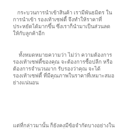
กระบวนการนำเข้าสินค้า เรามีพันธมิตร ใน
การนำเข้า รองเท้าเซฟตี้ จึงทำให้ราคาที่
ประหยัดได้มากขึ้น ซึ่งเราก็นำมาเป็นส่วนลด
ให้กับลูกค้าอีก
ทั้งหมดหมายความว่า ไม่ว่า ความต้องการ
รองเท้าเซฟตี้ของคุณ จะต้องการซื้อปลีก หรือ
ต้องการจำนวนมาก รับรองว่าคุณ จะได้
รองเท้าเซฟตี้ ที่มีคุณภาพในราคาที่เหมาะสมอ
ย่างแน่นอน
แต่ที่กล่าวมานั้น ก็ยังคงมีข้อจำกัดบางอย่างใน