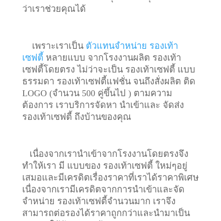
ว่าเราช่วยคุณได้
เพราะเราเป็น
ตัวแทนจำหน่าย รองเท้า
เซฟตี้
หลายแบบ จากโรงงานผลิต รองเท้า
เซฟตี้โดยตรง ไม่ว่าจะเป็น รองเท้าเซฟตี้ แบบ
ธรรมดา รองเท้าเซฟตี้แฟชั่น จนถึงสั่งผลิต ติด
LOGO (จำนวน 500 คู่ขึ้นไป ) ตามความ
ต้องการ เราบริการจัดหา นำเข้าและ จัดส่ง
รองเท้าเซฟตี้ ถึงบ้านของคุณ
เนื่องจากเรานำเข้าจากโรงงานโดยตรงจึง
ทำให้เรา มี แบบของ รองเท้าเซฟตี้ ใหม่ๆอยู่
เสมอและมีเครดิตเรื่องราคาที่เราได้ราคาพิเศษ
เนื่องจากเรามีเครดิตจากการนำเข้าและจัด
จำหน่าย รองเท้าเซฟตี้จำนวนมาก เราจึง
สามารถต่อรองได้ราคาถูกกว่าและนำมาเป็น