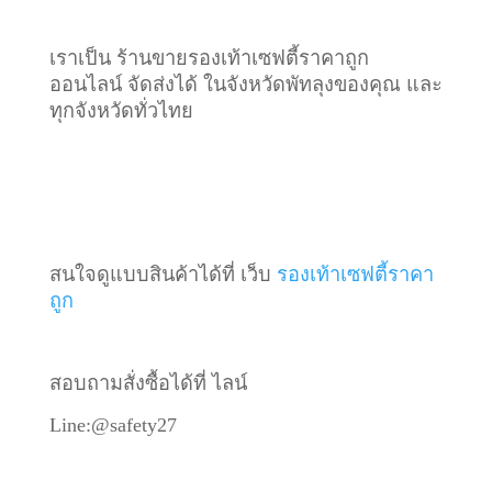
เราเป็น ร้านขายรองเท้าเซฟตี้ราคาถูก
ออนไลน์ จัดส่งได้ ในจังหวัดพัทลุงของคุณ และ
ทุกจังหวัดทั่วไทย
สนใจดูแบบสินค้าได้ที่ เว็บ
รองเท้าเซฟตี้ราคา
ถูก
สอบถามสั่งซื้อได้ที่ ไลน์
Line:@safety27