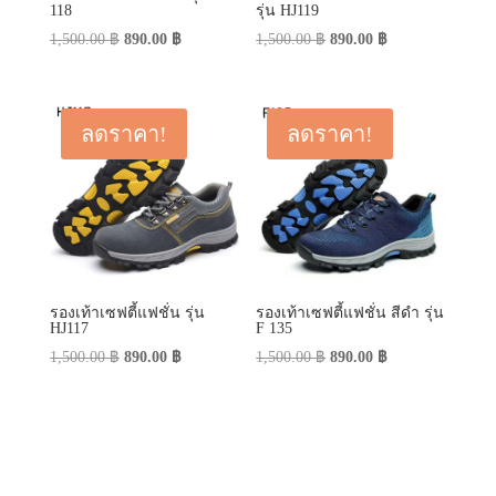
118
รุ่น HJ119
Original
Current
Original
Current
1,500.00
฿
890.00
฿
1,500.00
฿
890.00
฿
price
price
price
price
was:
is:
was:
is:
1,500.00 ฿.
890.00 ฿.
1,500.00 ฿.
890.00 ฿.
ลดราคา!
ลดราคา!
รองเท้าเซฟตี้แฟชั่น รุ่น
รองเท้าเซฟตี้แฟชั่น สีดำ รุ่น
HJ117
F 135
Original
Current
Original
Current
1,500.00
฿
890.00
฿
1,500.00
฿
890.00
฿
price
price
price
price
was:
is:
was:
is:
1,500.00 ฿.
890.00 ฿.
1,500.00 ฿.
890.00 ฿.