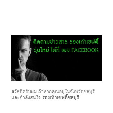
สวัสดีครับผม ถ้าหากคุณอยู่ในจังหวัดชลบุรี
และกำลังสนใจ
รองเท้าเซฟตี้ชลบุรี