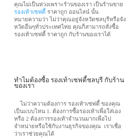
คุณไม่เป็นห่วงเพราะร้านของเรา เป็นร้านขาย
รองเท้าเซฟตี้
ราคาถูก ออนไลน์ นั้น
หมายความว่า ไม่ว่าคุณอยู่จังหวัดชลบุรีหรือจัง
หวัดอื่นๆทั่วประเทศไทย คุณก็สามารถสั่งซื้อ
รองเท้าเซฟตี้ ราคาถูก กับร้านของเราได้
ทำไมต้องซื้อ รองเท้าเซฟตี้ชลบุรี กับร้าน
ของเรา
ไม่ว่าความต้องการ รองเท้าเซฟตี้ ของคุณ
เป็นแบบไหน 1. ต้องการซื้อรองเท้าเพื่อใส่เอง
หรือ 2 ต้องการรองเท้าจำนวนมากเพื่อไป
จำหน่ายหรือใช้กับงานธุรกิจของคุณ เราเชื่อ
ว่าเราช่วยคุณได้