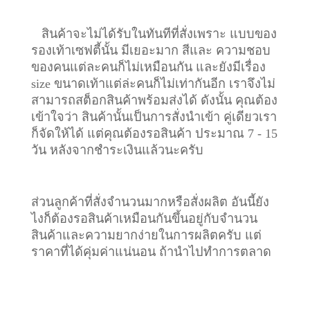
สินค้าจะไม่ได้รับในทันทีที่สั่งเพราะ แบบของ
รองเท้าเซฟตี้นั้น มีเยอะมาก สีและ ความชอบ
ของคนแต่ละคนก็ไม่เหมือนกัน และยังมีเรื่อง
size ขนาดเท้าแต่ล่ะคนก็ไม่เท่ากันอีก เราจึงไม่
สามารถสต็อกสินค้าพร้อมส่งได้ ดังนั้น คุณต้อง
เข้าใจว่า สินค้านั้นเป็นการสั่งนำเข้า คู่เดียวเรา
ก็จัดให้ได้ แต่คุณต้องรอสินค้า ประมาณ 7 - 15
วัน หลังจากชำระเงินแล้วนะครับ
ส่วนลูกค้าที่สั่งจำนวนมากหรือสั่งผลิต อันนี้ยัง
ไงก็ต้องรอสินค้าเหมือนกันขึ้นอยู่กับจำนวน
สินค้าและความยากง่ายในการผลิตครับ แต่
ราคาที่ได้คุ่มค่าแน่นอน ถ้านำไปทำการตลาด