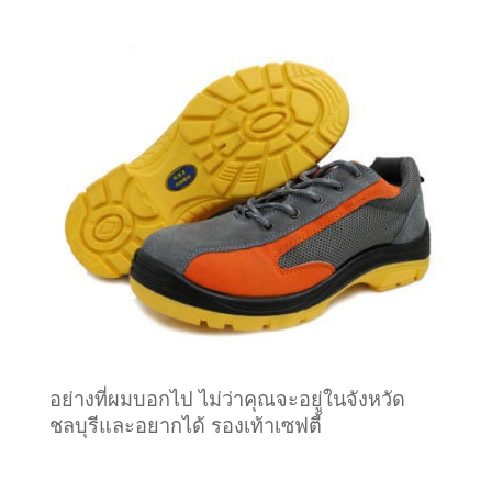
อย่างที่ผมบอกไป ไม่ว่าคุณจะอยู่ในจังหวัด
ชลบุรีและอยากได้ รองเท้าเซฟตี้