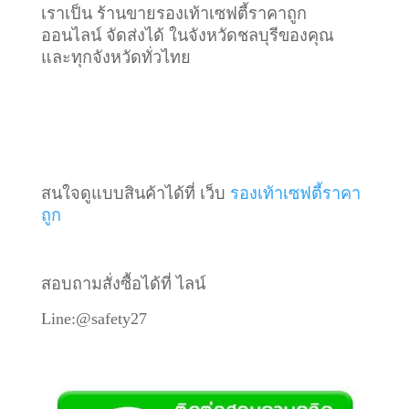
เราเป็น ร้านขายรองเท้าเซฟตี้ราคาถูก
ออนไลน์ จัดส่งได้ ในจังหวัดชลบุรีของคุณ
และทุกจังหวัดทั่วไทย
สนใจดูแบบสินค้าได้ที่ เว็บ
รองเท้าเซฟตี้ราคา
ถูก
สอบถามสั่งซื้อได้ที่ ไลน์
Line:@safety27