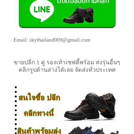
Email: skythailand009@gmail.com
ขายปลีก 1 คู่ รองเท้าเซฟตี้พร้อม ส่งรุ่นอื่นๆ
คลิกรูปด้านล่างได้เลย จัดส่งทั่วประเทศ