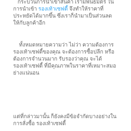
กระบวนการนำเข้าสินค้า เรามีพันธมิตร ใน
การนำเข้า
รองเท้าเซฟตี้
จึงทำให้ราคาที่
ประหยัดได้มากขึ้น ซึ่งเราก็นำมาเป็นส่วนลด
ให้กับลูกค้าอีก
ทั้งหมดหมายความว่า ไม่ว่า ความต้องการ
รองเท้าเซฟตี้ของคุณ จะต้องการซื้อปลีก หรือ
ต้องการจำนวนมาก รับรองว่าคุณ จะได้
รองเท้าเซฟตี้ ที่มีคุณภาพในราคาที่เหมาะสมอ
ย่างแน่นอน
แต่ที่กล่าวมานั้น ก็ยังคงมีข้อจำกัดบางอย่างใน
การสั่งซื้อ รองเท้าเซฟตี้