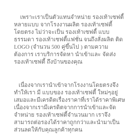
เพราะเราเป็นตัวแทนจำหน่าย รองเท้าเซฟตี้
หลายแบบ จากโรงงานผลิต รองเท้าเซฟตี้
โดยตรง ไม่ว่าจะเป็น รองเท้าเซฟตี้ แบบ
ธรรมดา รองเท้าเซฟตี้แฟชั่น จนถึงสั่งผลิต ติด
LOGO (จำนวน 500 คู่ขึ้นไป ) ตามความ
ต้องการ เราบริการจัดหา นำเข้าและ จัดส่ง
รองเท้าเซฟตี้ ถึงบ้านของคุณ
เนื่องจากเรานำเข้าจากโรงงานโดยตรงจึง
ทำให้เรา มี แบบของ รองเท้าเซฟตี้ ใหม่ๆอยู่
เสมอและมีเครดิตเรื่องราคาที่เราได้ราคาพิเศษ
เนื่องจากเรามีเครดิตจากการนำเข้าและจัด
จำหน่าย รองเท้าเซฟตี้จำนวนมาก เราจึง
สามารถต่อรองได้ราคาถูกกว่าและนำมาเป็น
ส่วนลดให้กับคุณลูกค้าทุกคน