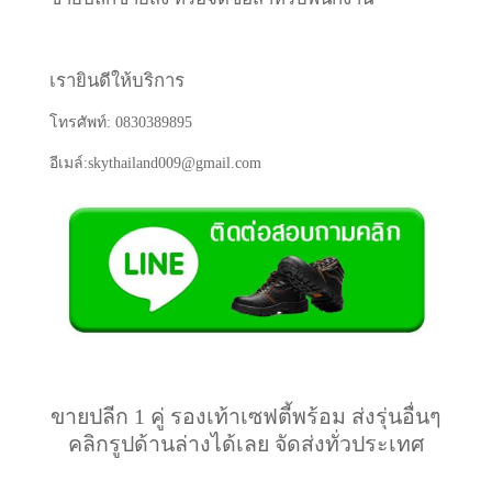
เรายินดีให้บริการ
โทรศัพท์: 0830389895
อีเมล์:skythailand009@gmail.com
ขายปลีก 1 คู่ รองเท้าเซฟตี้พร้อม ส่งรุ่นอื่นๆ
คลิกรูปด้านล่างได้เลย จัดส่งทั่วประเทศ