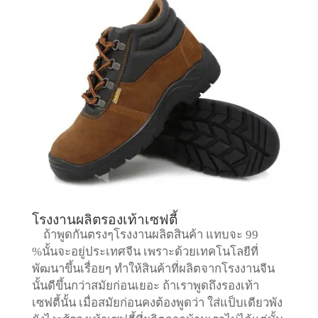
โรงงานผลิตรองเท้าเซฟตี้
ถ้าพูดกันตรงๆโรงงานผลิตสินค้า แทบจะ 99
%นั้นจะอยู่ประเทศจีน เพราะด้วยเทคโนโลยีที่
พัฒนาขึ้นเรื่อยๆ ทำให้สินค้าที่ผลิตจากโรงงานจีน
นั้นดีขึ้นกว่าสมัยก่อนเยอะ
ถ้าเราพูดถึงรองเท้า
เซฟตี้นั้น เมื่อสมัยก่อนคงต้องพูดว่า ใส่แป็บเดียวพัง