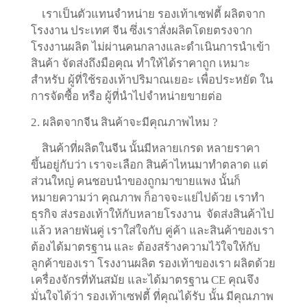
เราเป็นตัวแทนจำหน่าย รองเท้าเซฟตี้ ผลิตจาก
โรงงาน ประเทศ จีน ซึ่งเราสั่งผลิตโดยตรงจาก
โรงงานผลิต ไม่ผ่านคนกลางและดำเนินการนำเข้า
สินค้า จัดส่งถึงมือคุณ ทำให้ได้ราคาถูก เหมาะ
สำหรับ ผู้ที่ใช้รองเท้าปริมาณเยอะ เพื่อประหยัด ใน
การจัดซื้อ หรือ ผู้ที่นำไปจำหน่ายขายต่อ
2. ผลิตจากจีน สินค้าจะมีคุณภาพไหม ?
สินค้าที่ผลิตในจีน นั้นมีหลายเกรด หลายราคา
ขึ้นอยู่กับว่า เราจะเลือก สินค้าไหนมาทำตลาด แต่
ส่วนใหญ่ คนชอบนำของถูกมาขายแพง นั้นก็
หมายความว่า คุณภาพ ก็อาจจะแย่ไปด้วย เราทำ
ธุรกิจ ส่งรองเท้าให้กับหลายโรงงาน จัดส่งสินค้าไป
แล้ว หลายพันคู่ เราใส่ใจกับ คู่ค้า และสินค้าของเรา
ต้องได้มาตรฐาน และ ต้องสร้างความไว้ใจให้กับ
ลูกค้าของเรา โรงงานผลิต รองเท้าของเรา ผลิตด้วย
เครื่องจักรที่ทันสมัย และได้มาตรฐาน CE คุณจึง
มั่นใจได้ว่า รองเท้าเซฟตี้ ที่คุณได้รับ นั้น มีคุณภาพ