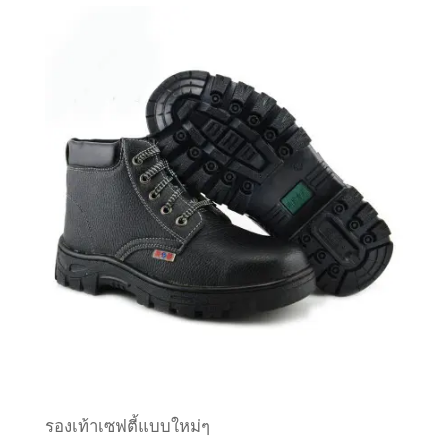
รองเท้าเซฟตี้แบบใหม่ๆ