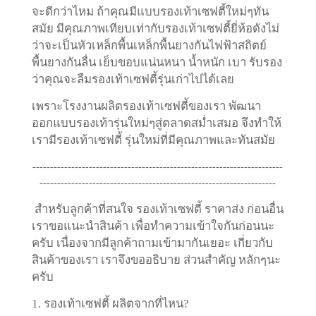
จะดีกว่าไหม ถ้าคุณมีแบบรองเท้าเซฟตี้ใหม่ๆทัน
สมัย มีคุณภาพเทียบเท่ากับรองเท้าเซฟตี้ยี่ห้อดังไม่
ว่าจะเป็นหัวเหล็กพื้นเหล็กพื้นยางกันไฟฟ้าสถิตย์
พื้นยางกันลื่น เย็บขอบแน่นหนา น้ำหนัก เบา
รับรอง
ว่าคุณจะลืมรองเท้าเซฟตี้รุ่นเก่าไปได้เลย
เพราะโรงงานผลิตรองเท้าเซฟตี้ของเรา พัฒนา
ออกแบบรองเท้ารุ่นใหม่ๆสู่ตลาดสม่ำเสมอ จึงทำให้
เรามีรองเท้าเซฟตี้ รุ่นใหม่ที่มีคุณภาพและทันสมัย
-----------------------------------------------------------------------
-------------------------------------------------------------------
สำหรับลูกค้าที่สนใจ รองเท้าเซฟตี้ ราคาส่ง ก่อนอื่น
เราขอแนะนำสินค้า เพื่อทำความเข้าใจกันก่อนนะ
ครับ เนื่องจากมีลูกค้าถามเข้ามากันเยอะ เกี่ยวกับ
สินค้าของเรา เราจึงขออธิบาย ส่วนสำคัญ หลักๆนะ
ครับ
1. รองเท้าเซฟตี้ ผลิตจากที่ไหน?