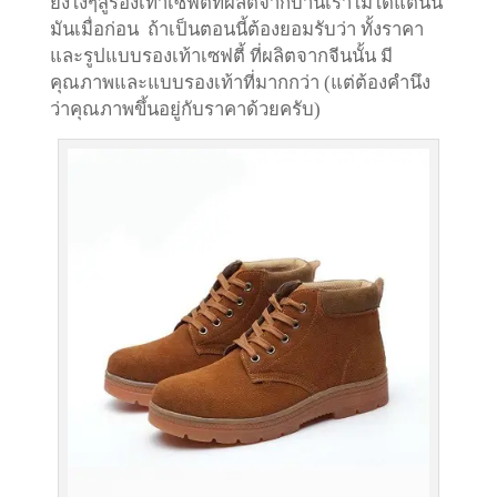
ยังไงๆสู้รองเท้าเซฟตี้ที่ผลิตจากบ้านเราไม่ได้แต่นั้น
มันเมื่อก่อน ถ้าเป็นตอนนี้ต้องยอมรับว่า
ทั้งราคา
และรูปแบบรองเท้าเซฟตี้ ที่ผลิตจากจีนนั้น มี
คุณภาพและแบบรองเท้าที่มากกว่า (แต่ต้องคำนึง
ว่าคุณภาพขึ้นอยู่กับราคาด้วยครับ)