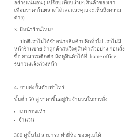
อย่างแน่นอน ( เปรียบเทียบง่ายๆ สินค้าของเรา
เทียบราคาในตลาดได้เลยและคุณจะเห็นถึงความ
ต่าง)
3. มีหน้าร้านไหม?
ปกติเราไม่ได้จำหน่ายสินค้าปลีกทั่วไป เราไม่มี
หน้าร้านขาย ถ้าลูกค้าสนใจดูสินค้าตัวอย่าง ก่อนสั่ง
ซื้อ สามารถติดต่อ นัดดูสินค้าได้ที่ home office
รบกวนแจ้งล่วงหน้า
4. ขายส่งขั้นต่ำเท่าไหร่
ขั้นต่ำ 50 คู่ ราคาขึ้นอยู่กับจำนวนในการสั่ง
แบบรองเท้า
จำนวน
300 คู่ขึ้นไป สามารถ ทำยี่ห้อ ของคุณได้