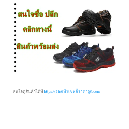
สนใจดูสินค้าได้ที่
https://รองเท้าเซฟตี้ราคาถูก.com