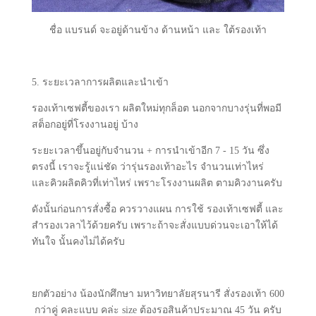
ชื่อ แบรนด์ จะอยู่ด้านข้าง ด้านหน้า และ ใต้รองเท้า
5. ระยะเวลาการผลิตและนำเข้า
รองเท้าเซฟตี้ของเรา ผลิตใหม่ทุกล็อต นอกจากบางรุ่นที่พอมี
สต็อกอยู่ที่โรงงานอยู่ บ้าง
ระยะเวลาขึ้นอยู่กับจำนวน + การนำเข้าอีก 7 - 15 วัน ซึ่ง
ตรงนี้ เราจะรู้แน่ชัด ว่ารุ่นรองเท้าอะไร จำนวนเท่าไหร่
และคิวผลิตคิวที่เท่าไหร่ เพราะโรงงานผลิต ตามคิวงานครับ
ดังนั้นก่อนการสั่งซื้อ ควรวางแผน การใช้ รองเท้าเซฟตี้ และ
สำรองเวลาไว้ด้วยครับ เพราะถ้าจะสั่งแบบด่วนจะเอาให้ได้
ทันใจ นั้นคงไม่ได้ครับ
ยกตัวอย่าง น้องนักศึกษา มหาวิทยาลัยสุรนารี สั่งรองเท้า 600
กว่าคู่ คละแบบ คล่ะ size ต้องรอสินค้าประมาณ 45 วัน ครับ