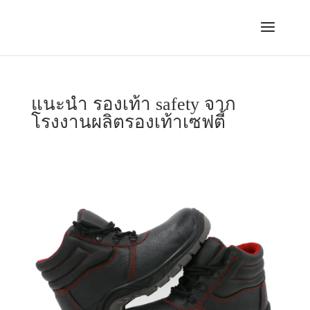
แนะนำ รองเท้า safety จาก
โรงงานผลิตรองเท้าเซฟตี้