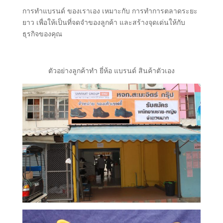
การทำแบรนด์ ของเราเอง เหมาะกับ การทำการตลาดระยะ
ยาว เพื่อให้เป็นที่จดจำของลูกค้า และสร้างจุดเด่นให้กับ
ธุรกิจของคุณ
ตัวอย่างลูกค้าทำ ยี่ห้อ แบรนด์ สินค้าตัวเอง