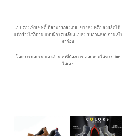
แบบรองเท้าเซฟตี้ ที่สามารถสั่งแบบ ขายส่ง หรือ สั่งผลิตได้
แต่อย่างไรก็ตาม แบบมีการเปลี่ยนแปลง รบกวนสอบถามเข้า
มาก่อน
โดยการบอกรุ่น และจำนวนที่ต้องการ สอบถามได้ทาง line
ได้เลย