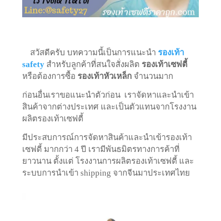
สวัสดีครับ บทความนี้เป็นการแนะนำ
รองเท้า
safety
สำหรับลูกค้าที่สนใจสั่งผลิต
รองเท้าเซฟตี้
หรือต้องการซื้อ
รองเท้าหัวเหล็ก
จำนวนมาก
ก่อนอื่นเราขอแนะนำตัวก่อน เราจัดหาและนำเข้า
สินค้าจากต่างประเทศ และเป็นตัวแทนจากโรงงาน
ผลิตรองเท้าเซฟตี้
มีประสบการณ์การจัดหาสินค้าและนำเข้ารองเท้า
เซฟตี้ มากกว่า 4 ปี เรามีพันธมิตรทางการค้าที่
ยาวนาน ตั้งแต่ โรงงานการผลิตรองเท้าเซฟตี้
และ
ระบบการนำเข้า shipping จากจีนมาประเทศไทย