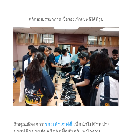
คลิกชมบรรยากาศ ซื้อรองเท้าเซฟตี้ได้ที่รูป
ถ้าคุณต้องการ
รองเท้าเซฟตี้
เพื่อนำไปจำหน่าย
ขายปลีกขายส่ง หรือจัดซื้อสำหรับพนักงาน