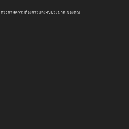
ุณภาพ ตรงตามความต้องการและงบประมาณของคุณ