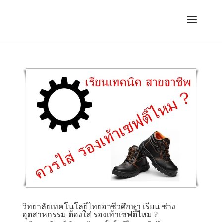
วิทยาลัยเทคโนโลยีไทยอาชีวศึกษา เรียน ช่าง
อุตสาหกรรม ต้องใส่ รองเท้าเซฟตี้ไหม ?