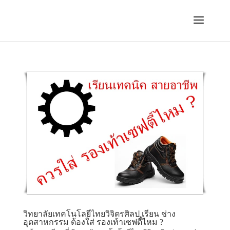
วิทยาลัยเทคโนโลยีไทยวิจิตรศิลป เรียน ช่าง
อุตสาหกรรม ต้องใส่ รองเท้าเซฟตี้ไหม ?