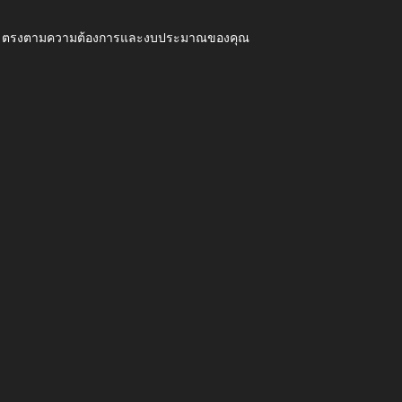
ุณภาพ ตรงตามความต้องการและงบประมาณของคุณ