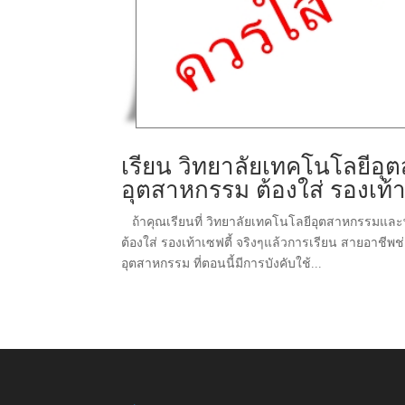
เรียน วิทยาลัยเทคโนโลยีอ
อุตสาหกรรม ต้องใส่ รองเท้า
ถ้าคุณเรียนที่ วิทยาลัยเทคโนโลยีอุตสาหกรรมและพ
ต้องใส่ รองเท้าเซฟตี้ จริงๆแล้วการเรียน สายอาชีพ
อุตสาหกรรม ที่ตอนนี้มีการบังคับใช้...