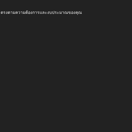
ุณภาพ ตรงตามความต้องการและงบประมาณของคุณ