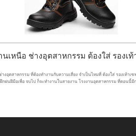
านเหนือ ช่างอุตสาหกรรม ต้องใส่ รองเท้
างอุตสาหกรรม ที่ต้องทำงานกับความเสี่ยง จำเป็นไหมที่ ต้องใส่ รองเท้าเซฟ
งฝึกฝนฝีมือเพื่อ จบไป ก็จะทำงานในสายงาน โรงงานอุตสาหกรรม ที่ตอนนี้มี