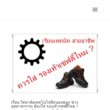
เรียน วิทยาลัยเทคโนโลยีหนองพอก ช่าง
อุตสาหกรรม ต้องใส่ รองเท้าเซฟตี้ไหม ?