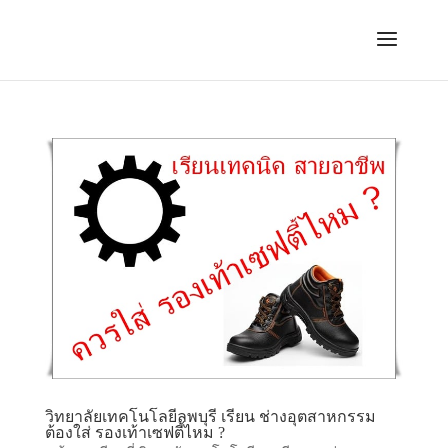
วิทยาลัยเทคโนโลยีลพบุรี เรียน ช่างอุตสาหกรรม
ต้องใส่ รองเท้าเซฟตี้ไหม ?