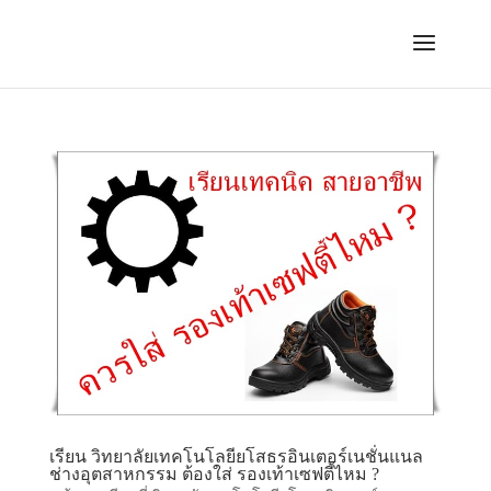
เรียน วิทยาลัยเทคโนโลยียโสธรอินเตอร์เนชั่นแนล
ช่างอุตสาหกรรม ต้องใส่ รองเท้าเซฟตี้ไหม ?