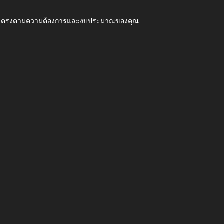
ุณภาพ ตรงตามความต้องการและงบประมาณของคุณ