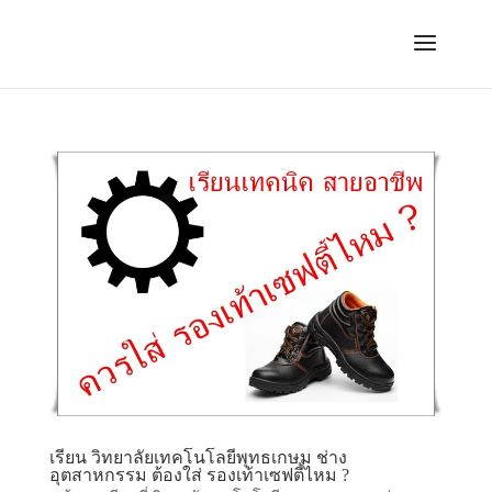
เรียน วิทยาลัยเทคโนโลยีพุทธเกษม ช่าง
อุตสาหกรรม ต้องใส่ รองเท้าเซฟตี้ไหม ?