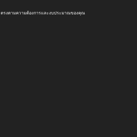
ุณภาพ ตรงตามความต้องการและงบประมาณของคุณ