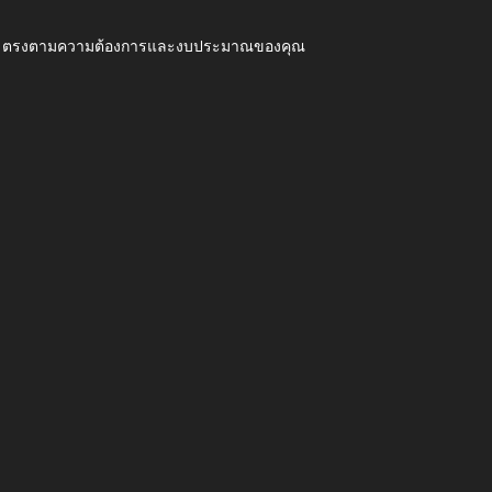
ุณภาพ ตรงตามความต้องการและงบประมาณของคุณ