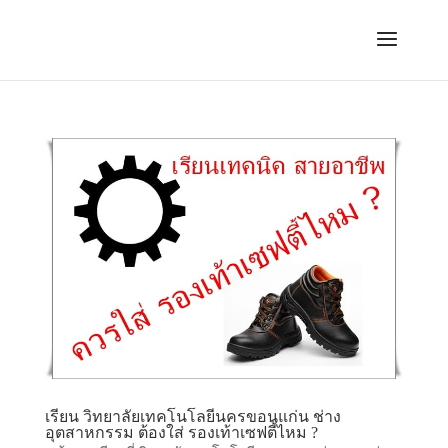
เรียน วิทยาลัยเทคโนโลยีนครขอนแก่น ช่าง
อุตสาหกรรม ต้องใส่ รองเท้าเซฟตี้ไหม ?