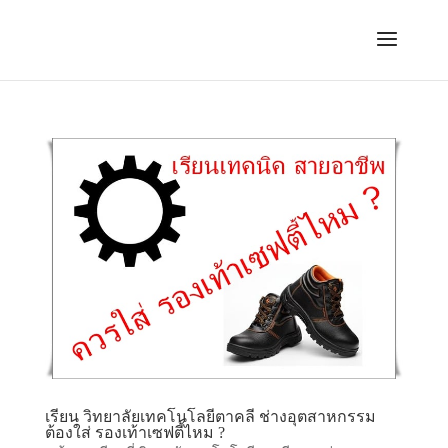
เรียน วิทยาลัยเทคโนโลยีตาคลี ช่างอุตสาหกรรม
ต้องใส่ รองเท้าเซฟตี้ไหม ?