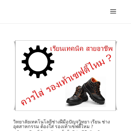
วิทยาลัยเทคโนโลยีช่างฝีมือปัญจวิทยา เรียน ช่าง
อุตสาหกรรม ต้องใส่ รองเท้าเซฟตี้ไหม ?