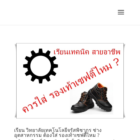
เรียน วิทยาลัยเทคโนโลยีจรัสพิชากร ช่าง
อุตสาหกรรม ต้องใส่ รองเท้าเซฟตี้ไหม ?