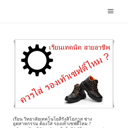
เรียน วิทยาลัยเทคโนโยลีรังสิโยภาส ช่าง
อุตสาหกรรม ต้องใส่ รองเท้าเซฟตี้ไหม ?