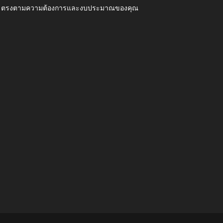
ุณภาพ ตรงตามความต้องการและงบประมาณของคุณ