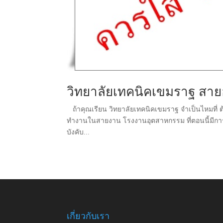
วิทยาลัยเทคนิคเขมราฐ สายอ
ถ้าคุณเรียน วิทยาลัยเทคนิคเขมราฐ จำเป็นไหมที่ ต้อง
ทำงานในสายงาน โรงงานอุตสาหกรรม ที่ตอนนี้มีการบัง
บังคับ...
เกี่ยวกับเรา