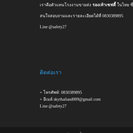
เราคือตัวแทนโรงงานขายส่ง
รองเท้าเซฟตี้
ในไทย ซ
สนใจสอบถามและรายละเอียดได้ที่ 0830389895
Line:@safety27
ติดต่อเรา
+ โทรศัพท์: 0830389895
+ อีเมล์:skythailand009@gmail.com
Line:@safety27