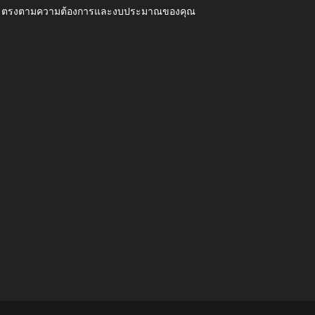
ุณภาพ ตรงตามความต้องการและงบประมาณของคุณ