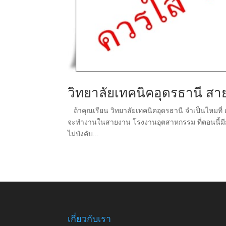
วิทยาลัยเทคนิคอุดรธานี สาย
ถ้าคุณเรียน วิทยาลัยเทคนิคอุดรธานี จำเป็นไหมที่ ต้
จะทำงานในสายงาน โรงงานอุตสาหกรรม ที่ตอนนี้มีการบ
ไม่บังคับ...
เกี่ยวกับเรา