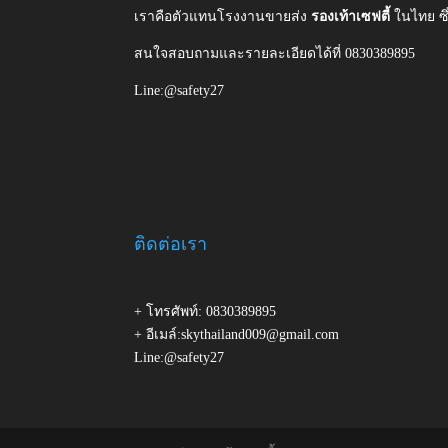
เราคือตัวแทนโรงงานขายส่ง
รองเท้าเซฟตี้
ในไทย ซ
สนใจสอบถามและรายละเอียดได้ที่ 0830389895
Line:@safety27
ติดต่อเรา
+ โทรศัพท์: 0830389895
+ อีเมล์:skythailand009@gmail.com
Line:@safety27