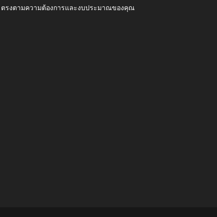
ุณภาพ ตรงตามความต้องการและงบประมาณของคุณ