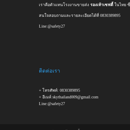
เราคือตัวแทนโรงงานขายส่ง
รองเท้าเซฟตี้
ในไทย ซ
สนใจสอบถามและรายละเอียดได้ที่ 0830389895
Line:@safety27
ติดต่อเรา
+ โทรศัพท์: 0830389895
+ อีเมล์:skythailand009@gmail.com
Line:@safety27