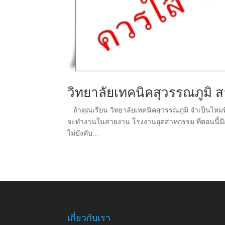
วิทยาลัยเทคนิคสุวรรณภูมิ ส
ถ้าคุณเรียน วิทยาลัยเทคนิคสุวรรณภูมิ จำเป็นไหมที่ 
จะทำงานในสายงาน โรงงานอุตสาหกรรม ที่ตอนนี้มีการบ
ไม่บังคับ...
เกี่ยวกับเรา