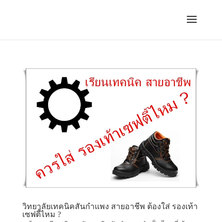
วิทยาลัยเทคนิคสันกำแพง สายอาชีพ ต้องใส่ รองเท้า
เซฟตี้ไหม ?