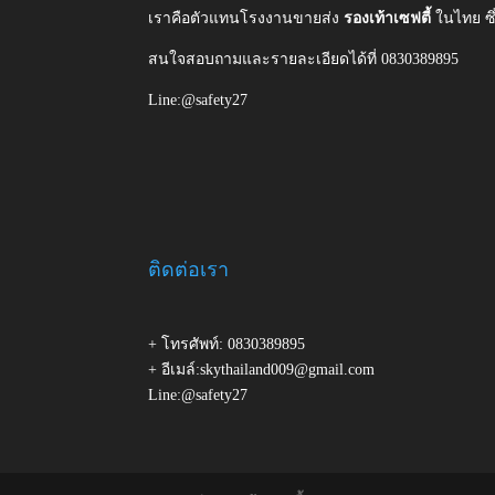
เราคือตัวแทนโรงงานขายส่ง
รองเท้าเซฟตี้
ในไทย ซ
สนใจสอบถามและรายละเอียดได้ที่ 0830389895
Line:@safety27
ติดต่อเรา
+ โทรศัพท์: 0830389895
+ อีเมล์:skythailand009@gmail.com
Line:@safety27