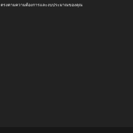
ุณภาพ ตรงตามความต้องการและงบประมาณของคุณ