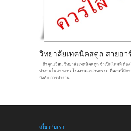
วิทยาลัยเทคนิคสตูล สายอาชี
ถ้าคุณเรียน วิทยาลัยเทคนิคสตูล จำเป็นไหมที่ ต้องใส
ทำงานในสายงาน โรงงานอุตสาหกรรม ที่ตอนนี้มีการบัง
บังคับ การทำงาน...
เกี่ยวกับเรา