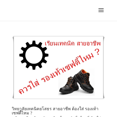
วิทยาลัยเทคนิคยโสธร สายอาชีพ ต้องใส่ รองเท้า
เซฟตี้ไหม ?