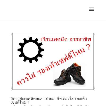
วิทยาลัยเทคนิคยะลา สายอาชีพ ต้องใส่ รองเท้า
เซฟตี้ไหม ?