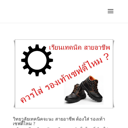
วิทยาลัยเทคนิคจะนะ สายอาชีพ ต้องใส่ รองเท้า
เซฟตี้ไหม ?