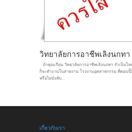
วิทยาลัยการอาชีพเลิงนกทา 
ถ้าคุณเรียน วิทยาลัยการอาชีพเลิงนกทา จำเป็นไหมที่
ก็จะทำงานในสายงาน โรงงานอุตสาหกรรม ที่ตอนนี้มีกา
หรือไม่บังคับ...
เกี่ยวกับเรา