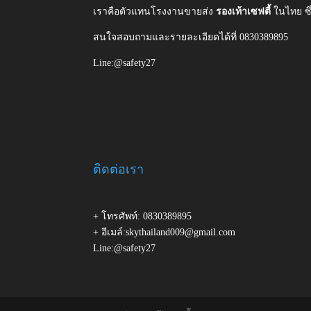
เราคือตัวแทนโรงงานขายส่ง
รองเท้าเซฟตี้
ในไทย ซ
สนใจสอบถามและรายละเอียดได้ที่ 0830389895
Line:@safety27
ติดต่อเรา
+ โทรศัพท์: 0830389895
+ อีเมล์:skythailand009@gmail.com
Line:@safety27