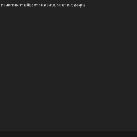
ุณภาพ ตรงตามความต้องการและงบประมาณของคุณ