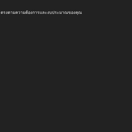
ุณภาพ ตรงตามความต้องการและงบประมาณของคุณ