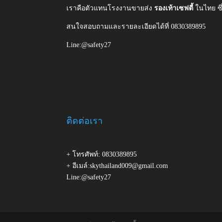
เราคือตัวแทนโรงงานขายส่ง
รองเท้าเซฟตี้
ในไทย ซ
สนใจสอบถามและรายละเอียดได้ที่ 0830389895
Line:@safety27
ติดต่อเรา
+ โทรศัพท์: 0830389895
+ อีเมล์:skythailand009@gmail.com
Line:@safety27