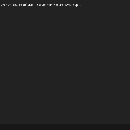
ุณภาพ ตรงตามความต้องการและงบประมาณของคุณ