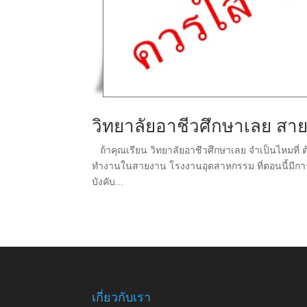
วิทยาลัยอาชีวศึกษาเลย สายอ
ถ้าคุณเรียน วิทยาลัยอาชีวศึกษาเลย จำเป็นไหมที่ ต้อ
ทำงานในสายงาน โรงงานอุตสาหกรรม ที่ตอนนี้มีการบัง
บังคับ...
เกี่ยวกับเรา