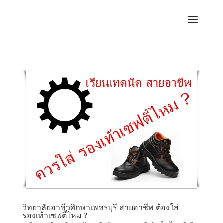
วิทยาลัยอาชีวศึกษาเพชรบุรี สายอาชีพ ต้องใส่
รองเท้าเซฟตี้ไหม ?