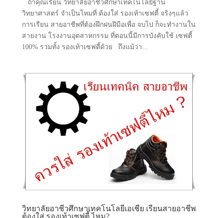
ถ้าคุณเรียน วิทยาลัยอาชีวศึกษาเทคโนโลยีฐาน
วิทยาศาสตร์ จำเป็นไหมที่ ต้องใส่ รองเท้าเซฟตี้ จริงๆแล้ว
การเรียน สายอาชีพที่ต้องฝึกฝนฝีมือเพื่อ จบไป ก็จะทำงานใน
สายงาน โรงงานอุตสาหกรรม ที่ตอนนี้มีการบังคับใช้ เซฟตี้
100% รวมทั้ง รองเท้าเซฟตี้ด้วย ถึงแม้ว่า...
วิทยาลัยอาชีวศึกษาเทคโนโลยีเอเชีย เรียนสายอาชีพ
ต้องใส่ รองเท้าเซฟตี้ ไหม?