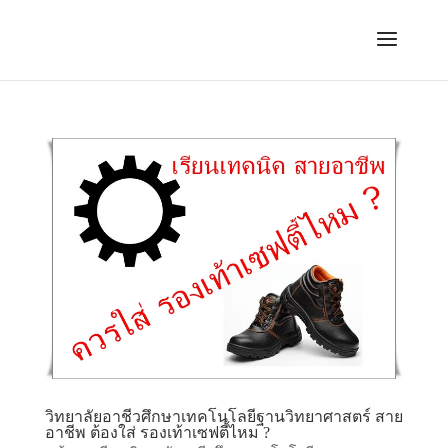
วิทยาลัยอาชีวศึกษาเทคโนโลยีฐานวิทยาศาสตร์ สาย
อาชีพ ต้องใส่ รองเท้าเซฟตี้ไหม ?