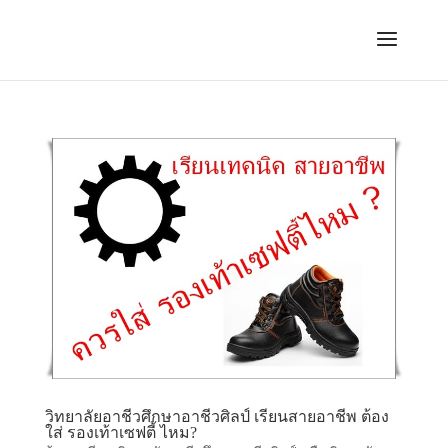
วิทยาลัยอาชีวศึกษาอาชีวศิลป์ เรียนสายอาชีพ ต้อง
ใส่ รองเท้าเซฟตี้ ไหม?