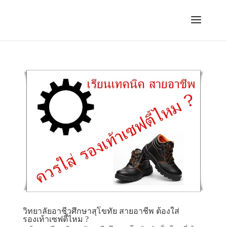
วิทยาลัยอาชีวศึกษาสุโขทัย สายอาชีพ ต้องใส่
รองเท้าเซฟตี้ไหม ?