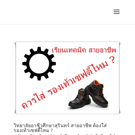
วิทยาลัยอาชีวศึกษาสุรินทร์ สายอาชีพ ต้องใส่
รองเท้าเซฟตี้ไหม ?