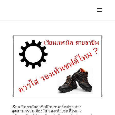
เรียน วิทยาลัยอาชีวศึกษานอร์ทฝาง ช่าง
อุตสาหกรรม ต้องใส่ รองเท้าเซฟตี้ไหม ?