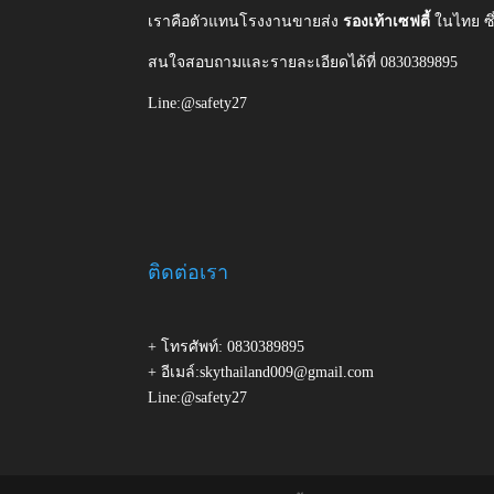
เราคือตัวแทนโรงงานขายส่ง
รองเท้าเซฟตี้
ในไทย ซ
สนใจสอบถามและรายละเอียดได้ที่ 0830389895
Line:@safety27
ติดต่อเรา
+ โทรศัพท์: 0830389895
+ อีเมล์:skythailand009@gmail.com
Line:@safety27