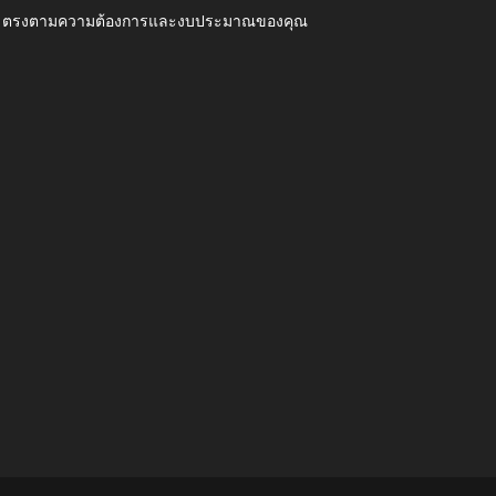
ุณภาพ ตรงตามความต้องการและงบประมาณของคุณ