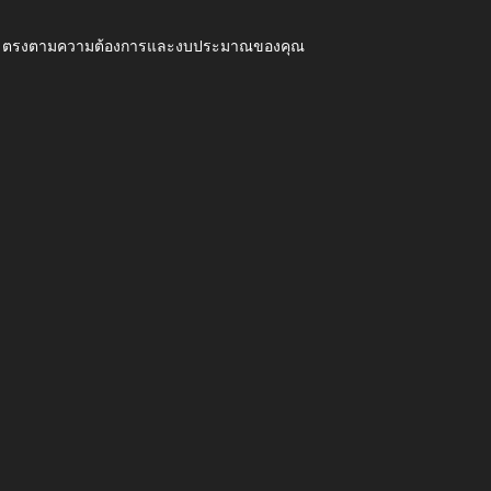
ุณภาพ ตรงตามความต้องการและงบประมาณของคุณ