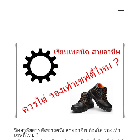
วิทยาลัยสารพัดช่างตรัง สายอาชีพ ต้องใส่ รองเท้า
เซฟตี้ไหม ?