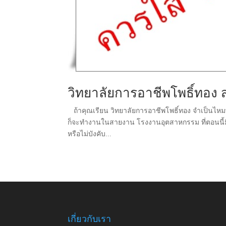
วิทยาลัยการอาชีพโพธิ์ทอง ส
ถ้าคุณเรียน วิทยาลัยการอาชีพโพธิ์ทอง จำเป็นไหมที่ 
ก็จะทำงานในสายงาน โรงงานอุตสาหกรรม ที่ตอนนี้มีกา
หรือไม่บังคับ...
เกี่ยวกับเรา