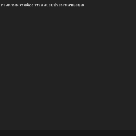
ุณภาพ ตรงตามความต้องการและงบประมาณของคุณ