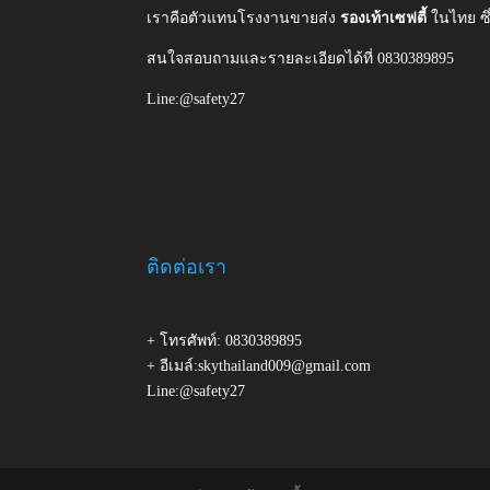
เราคือตัวแทนโรงงานขายส่ง
รองเท้าเซฟตี้
ในไทย ซ
สนใจสอบถามและรายละเอียดได้ที่ 0830389895
Line:@safety27
ติดต่อเรา
+ โทรศัพท์: 0830389895
+ อีเมล์:skythailand009@gmail.com
Line:@safety27