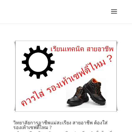
วิทยาลัยการอาชีพแม่สะเรียง สายอาชีพ ต้องใส่
รองเท้าเซฟตี้ไหม ?