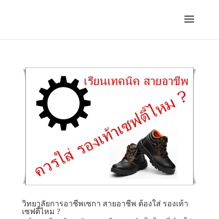
วิทยาลัยการอาชีพเซกา สายอาชีพ ต้องใส่ รองเท้า
เซฟตี้ไหม ?