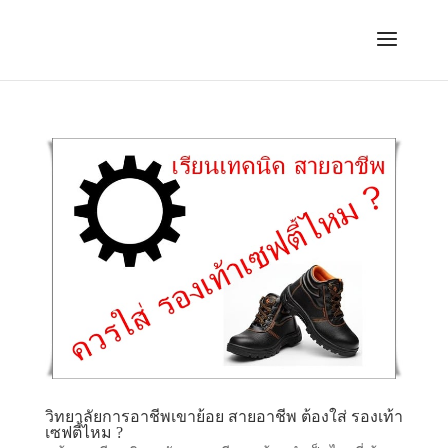
วิทยาลัยการอาชีพเขาย้อย สายอาชีพ ต้องใส่ รองเท้า
เซฟตี้ไหม ?