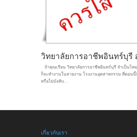
วิทยาลัยการอาชีพอินทร์บุรี 
ถ้าคุณเรียน วิทยาลัยการอาชีพอินทร์บุรี จำเป็นไหมที
ก็จะทำงานในสายงาน โรงงานอุตสาหกรรม ที่ตอนนี้มีกา
หรือไม่บังคับ...
เกี่ยวกับเรา