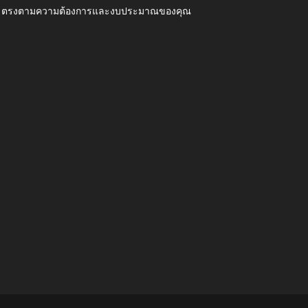
ุณภาพ ตรงตามความต้องการและงบประมาณของคุณ