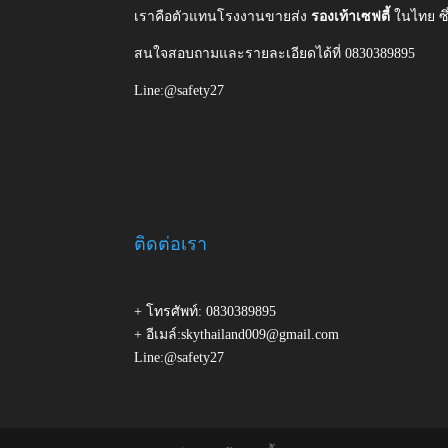
เราคือตัวแทนโรงงานขายส่ง
รองเท้าเซฟตี้
ในไทย ซ
สนใจสอบถามและรายละเอียดได้ที่ 0830389895
Line:@safety27
ติดต่อเรา
+ โทรศัพท์: 0830389895
+ อีเมล์:skythailand009@gmail.com
Line:@safety27