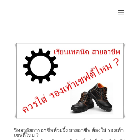
วิทยาลัยการอาชีพห้วยผึ้ง สายอาชีพ ต้องใส่ รองเท้า
เซฟตี้ไหม ?